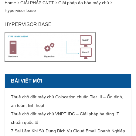
Home
GIẢI PHÁP CNTT
Giải pháp ảo hóa máy chủ
Hypervisor base
HYPERVISOR BASE
BÀI VIẾT MỚI
Thuê chỗ đặt máy chủ Colocation chuẩn Tier III – Ổn định,
an toàn, linh hoạt
Thuê chỗ đặt máy chủ VNPT IDC – Giải pháp hạ tầng IT
chuẩn quốc tế
7 Sai Lầm Khi Sử Dụng Dịch Vụ Cloud Email Doanh Nghiệp