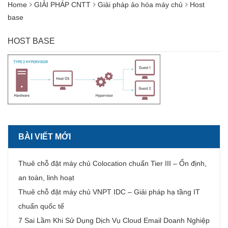
Home
GIẢI PHÁP CNTT
Giải pháp ảo hóa máy chủ
Host
base
HOST BASE
BÀI VIẾT MỚI
Thuê chỗ đặt máy chủ Colocation chuẩn Tier III – Ổn định,
an toàn, linh hoạt
Thuê chỗ đặt máy chủ VNPT IDC – Giải pháp hạ tầng IT
chuẩn quốc tế
7 Sai Lầm Khi Sử Dụng Dịch Vụ Cloud Email Doanh Nghiệp