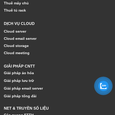
Thuê máy chủ
Thuê tủ rack
DỊCH VỤ CLOUD
Cloud server
Cloud email server
Cloud storage
Cloud meeting
GIẢI PHÁP CNTT
Giải pháp ảo hóa
Giải pháp lưu trữ
Giải pháp email server
Giải pháp tổng đài
NET & TRUYỀN SỐ LIỆU