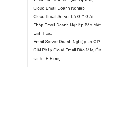
Cloud Email Doanh Nghiệp
Cloud Email Server Là Gì? Giải
Pháp Email Doanh Nghiệp Bảo Mật,
Linh Hoạt
Email Server Doanh Nghiệp Là Gì?
Giải Pháp Cloud Email Bảo Mật, Ổn
Định, IP Riêng