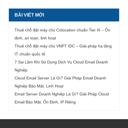
BÀI VIẾT MỚI
Thuê chỗ đặt máy chủ Colocation chuẩn Tier III – Ổn
định, an toàn, linh hoạt
Thuê chỗ đặt máy chủ VNPT IDC – Giải pháp hạ tầng
IT chuẩn quốc tế
7 Sai Lầm Khi Sử Dụng Dịch Vụ Cloud Email Doanh
Nghiệp
Cloud Email Server Là Gì? Giải Pháp Email Doanh
Nghiệp Bảo Mật, Linh Hoạt
Email Server Doanh Nghiệp Là Gì? Giải Pháp Cloud
Email Bảo Mật, Ổn Định, IP Riêng