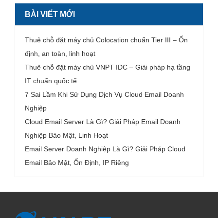
BÀI VIẾT MỚI
Thuê chỗ đặt máy chủ Colocation chuẩn Tier III – Ổn
định, an toàn, linh hoạt
Thuê chỗ đặt máy chủ VNPT IDC – Giải pháp hạ tầng
IT chuẩn quốc tế
7 Sai Lầm Khi Sử Dụng Dịch Vụ Cloud Email Doanh
Nghiệp
Cloud Email Server Là Gì? Giải Pháp Email Doanh
Nghiệp Bảo Mật, Linh Hoạt
Email Server Doanh Nghiệp Là Gì? Giải Pháp Cloud
Email Bảo Mật, Ổn Định, IP Riêng