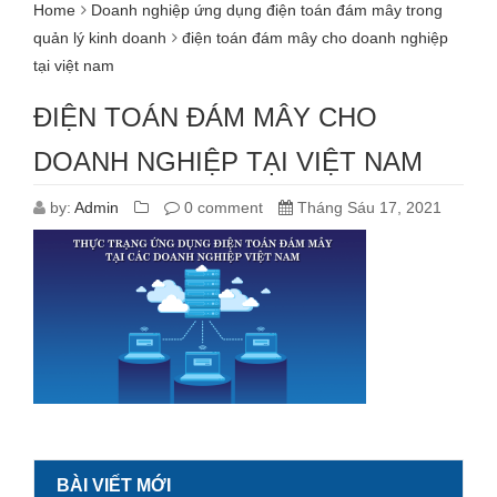
Home
Doanh nghiệp ứng dụng điện toán đám mây trong
quản lý kinh doanh
điện toán đám mây cho doanh nghiệp
tại việt nam
ĐIỆN TOÁN ĐÁM MÂY CHO
DOANH NGHIỆP TẠI VIỆT NAM
by:
Admin
0 comment
Tháng Sáu 17, 2021
BÀI VIẾT MỚI