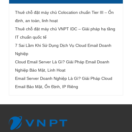
Thuê chỗ đặt máy chủ Colocation chuẩn Tier III – Ổn
định, an toàn, linh hoạt
Thuê chỗ đặt máy chủ VNPT IDC – Giải pháp hạ tầng
IT chuẩn quốc tế
7 Sai Lầm Khi Sử Dụng Dịch Vụ Cloud Email Doanh
Nghiệp
Cloud Email Server Là Gì? Giải Pháp Email Doanh
Nghiệp Bảo Mật, Linh Hoạt
Email Server Doanh Nghiệp Là Gì? Giải Pháp Cloud
Email Bảo Mật, Ổn Định, IP Riêng