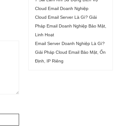
Cloud Email Doanh Nghiệp
Cloud Email Server Là Gì? Giải
Pháp Email Doanh Nghiệp Bảo Mật,
Linh Hoạt
Email Server Doanh Nghiệp Là Gì?
Giải Pháp Cloud Email Bảo Mật, Ổn
Định, IP Riêng