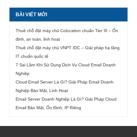
BÀI VIẾT MỚI
Thuê chỗ đặt máy chủ Colocation chuẩn Tier III – Ổn
định, an toàn, linh hoạt
Thuê chỗ đặt máy chủ VNPT IDC – Giải pháp hạ tầng
IT chuẩn quốc tế
7 Sai Lầm Khi Sử Dụng Dịch Vụ Cloud Email Doanh
Nghiệp
Cloud Email Server Là Gì? Giải Pháp Email Doanh
Nghiệp Bảo Mật, Linh Hoạt
Email Server Doanh Nghiệp Là Gì? Giải Pháp Cloud
Email Bảo Mật, Ổn Định, IP Riêng