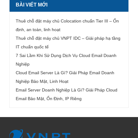
BÀI VIẾT MỚI
Thuê chỗ đặt máy chủ Colocation chuẩn Tier III – Ổn
định, an toàn, linh hoạt
Thuê chỗ đặt máy chủ VNPT IDC – Giải pháp hạ tầng
IT chuẩn quốc tế
7 Sai Lầm Khi Sử Dụng Dịch Vụ Cloud Email Doanh
Nghiệp
Cloud Email Server Là Gì? Giải Pháp Email Doanh
Nghiệp Bảo Mật, Linh Hoạt
Email Server Doanh Nghiệp Là Gì? Giải Pháp Cloud
Email Bảo Mật, Ổn Định, IP Riêng