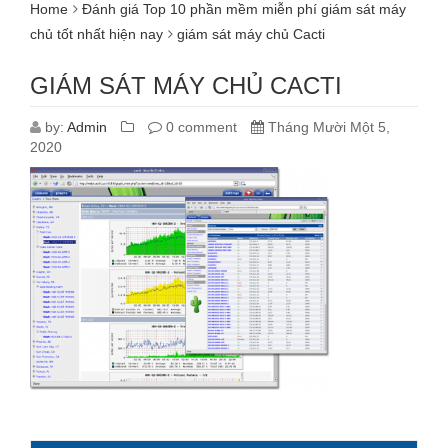
Home
Đánh giá Top 10 phần mềm miễn phí giám sát máy
chủ tốt nhất hiện nay
giám sát máy chủ Cacti
GIÁM SÁT MÁY CHỦ CACTI
by:
Admin
0 comment
Tháng Mười Một 5,
2020