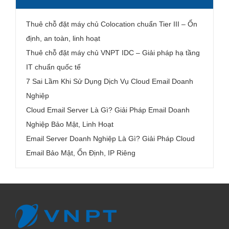
Thuê chỗ đặt máy chủ Colocation chuẩn Tier III – Ổn
định, an toàn, linh hoạt
Thuê chỗ đặt máy chủ VNPT IDC – Giải pháp hạ tầng
IT chuẩn quốc tế
7 Sai Lầm Khi Sử Dụng Dịch Vụ Cloud Email Doanh
Nghiệp
Cloud Email Server Là Gì? Giải Pháp Email Doanh
Nghiệp Bảo Mật, Linh Hoạt
Email Server Doanh Nghiệp Là Gì? Giải Pháp Cloud
Email Bảo Mật, Ổn Định, IP Riêng