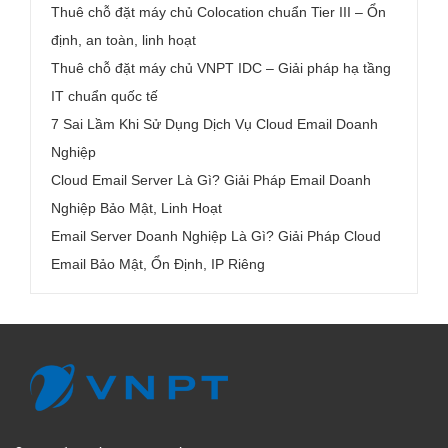
Thuê chỗ đặt máy chủ Colocation chuẩn Tier III – Ổn
định, an toàn, linh hoạt
Thuê chỗ đặt máy chủ VNPT IDC – Giải pháp hạ tầng
IT chuẩn quốc tế
7 Sai Lầm Khi Sử Dụng Dịch Vụ Cloud Email Doanh
Nghiệp
Cloud Email Server Là Gì? Giải Pháp Email Doanh
Nghiệp Bảo Mật, Linh Hoạt
Email Server Doanh Nghiệp Là Gì? Giải Pháp Cloud
Email Bảo Mật, Ổn Định, IP Riêng