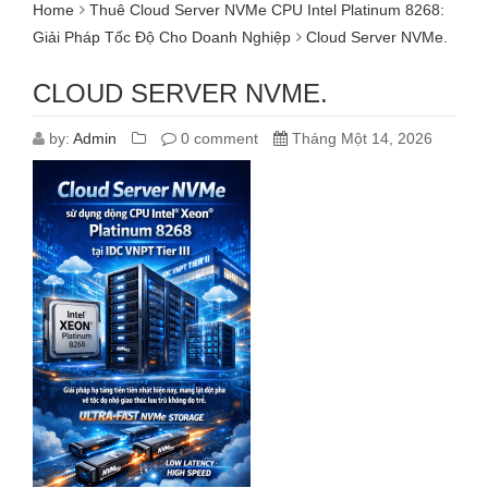
Home
Thuê Cloud Server NVMe CPU Intel Platinum 8268:
Giải Pháp Tốc Độ Cho Doanh Nghiệp
Cloud Server NVMe.
CLOUD SERVER NVME.
by:
Admin
0 comment
Tháng Một 14, 2026