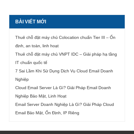
BÀI VIẾT MỚI
Thuê chỗ đặt máy chủ Colocation chuẩn Tier III – Ổn
định, an toàn, linh hoạt
Thuê chỗ đặt máy chủ VNPT IDC – Giải pháp hạ tầng
IT chuẩn quốc tế
7 Sai Lầm Khi Sử Dụng Dịch Vụ Cloud Email Doanh
Nghiệp
Cloud Email Server Là Gì? Giải Pháp Email Doanh
Nghiệp Bảo Mật, Linh Hoạt
Email Server Doanh Nghiệp Là Gì? Giải Pháp Cloud
Email Bảo Mật, Ổn Định, IP Riêng