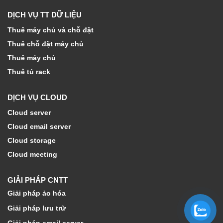
DỊCH VỤ TT DỮ LIỆU
Thuê máy chủ và chỗ đặt
Thuê chỗ đặt máy chủ
Thuê máy chủ
Thuê tủ rack
DỊCH VỤ CLOUD
Cloud server
Cloud email server
Cloud storage
Cloud meeting
GIẢI PHÁP CNTT
Giải pháp ảo hóa
Giải pháp lưu trữ