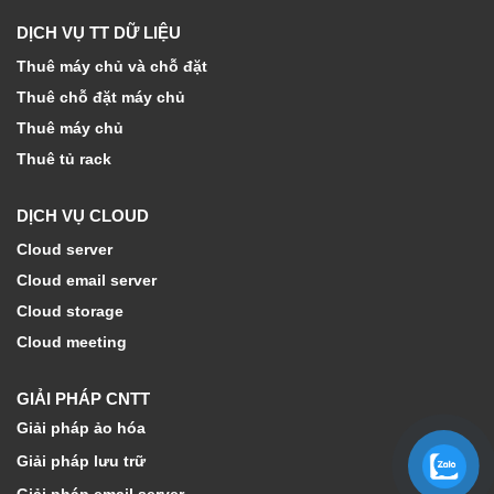
DỊCH VỤ TT DỮ LIỆU
Thuê máy chủ và chỗ đặt
Thuê chỗ đặt máy chủ
Thuê máy chủ
Thuê tủ rack
DỊCH VỤ CLOUD
Cloud server
Cloud email server
Cloud storage
Cloud meeting
GIẢI PHÁP CNTT
Giải pháp ảo hóa
Giải pháp lưu trữ