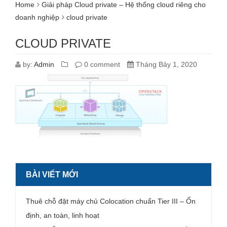
Home
Giải pháp Cloud private – Hệ thống cloud riêng cho
doanh nghiệp
cloud private
CLOUD PRIVATE
by:
Admin
0 comment
Tháng Bảy 1, 2020
BÀI VIẾT MỚI
Thuê chỗ đặt máy chủ Colocation chuẩn Tier III – Ổn
định, an toàn, linh hoạt