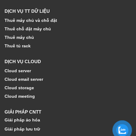
DỊCH VỤ TT DỮ LIỆU
Thuê máy chủ và chỗ đặt
Thuê chỗ đặt máy chủ
Thuê máy chủ
Thuê tủ rack
DỊCH VỤ CLOUD
Cloud server
Cloud email server
Cloud storage
Cloud meeting
GIẢI PHÁP CNTT
Giải pháp ảo hóa
Giải pháp lưu trữ