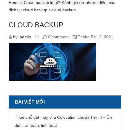
Home
Cloud backup là gì? Đánh giá ưu-nhược điểm của
dịch vụ cloud backup
cloud backup
CLOUD BACKUP
by:
Admin
0 comment
Tháng Ba 12, 2021
BÀI VIẾT MỚI
Thuê chỗ đặt máy chủ Colocation chuẩn Tier III – Ổn
định, an toàn, linh hoạt