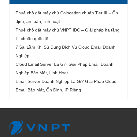
Thuê chỗ đặt máy chủ Colocation chuẩn Tier III – Ổn
định, an toàn, linh hoạt
Thuê chỗ đặt máy chủ VNPT IDC – Giải pháp hạ tầng
IT chuẩn quốc tế
7 Sai Lầm Khi Sử Dụng Dịch Vụ Cloud Email Doanh
Nghiệp
Cloud Email Server Là Gì? Giải Pháp Email Doanh
Nghiệp Bảo Mật, Linh Hoạt
Email Server Doanh Nghiệp Là Gì? Giải Pháp Cloud
Email Bảo Mật, Ổn Định, IP Riêng