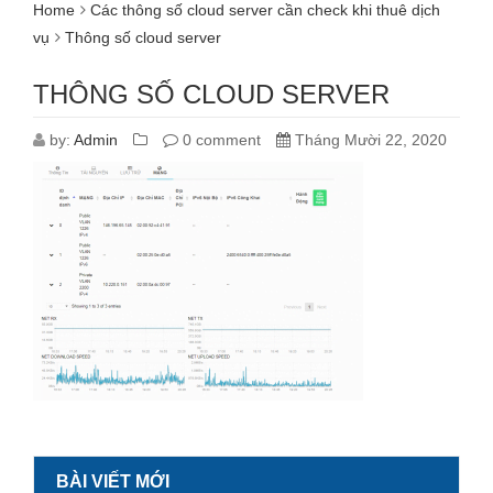
Home
Các thông số cloud server cần check khi thuê dịch
vụ
Thông số cloud server
THÔNG SỐ CLOUD SERVER
by:
Admin
0 comment
Tháng Mười 22, 2020
BÀI VIẾT MỚI