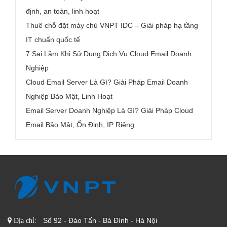
định, an toàn, linh hoạt
Thuê chỗ đặt máy chủ VNPT IDC – Giải pháp hạ tầng
IT chuẩn quốc tế
7 Sai Lầm Khi Sử Dụng Dịch Vụ Cloud Email Doanh
Nghiệp
Cloud Email Server Là Gì? Giải Pháp Email Doanh
Nghiệp Bảo Mật, Linh Hoạt
Email Server Doanh Nghiệp Là Gì? Giải Pháp Cloud
Email Bảo Mật, Ổn Định, IP Riêng
Số 92 - Đào Tấn - Bà Đình - Hà Nội
Địa chỉ: