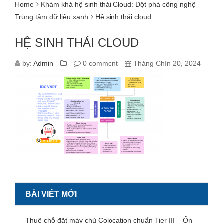
Home
Khám khá hệ sinh thái Cloud: Đột phá công nghệ
Trung tâm dữ liệu xanh
Hệ sinh thái cloud
HỆ SINH THÁI CLOUD
by:
Admin
0 comment
Tháng Chín 20, 2024
BÀI VIẾT MỚI
Thuê chỗ đặt máy chủ Colocation chuẩn Tier III – Ổn